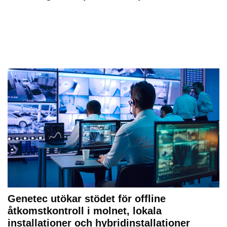
Genetec utökar stödet för offline
åtkomstkontroll i molnet, lokala
installationer och hybridinstallationer