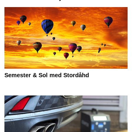
Semester & Sol med Stordåhd