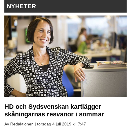
NYHETER
HD och Sydsvenskan kartlägger
skåningarnas resvanor i sommar
Av Redaktionen |
torsdag 4 juli 2019 kl. 7:47