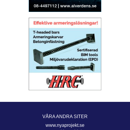
VÅRA ANDRA SITER
www.nyaprojekt.se