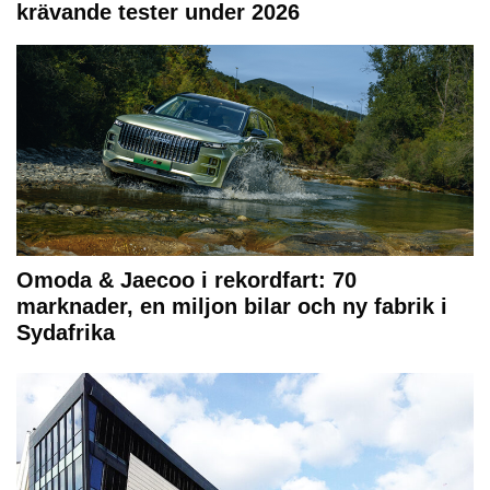
krävande tester under 2026
Omoda & Jaecoo i rekordfart: 70
marknader, en miljon bilar och ny fabrik i
Sydafrika