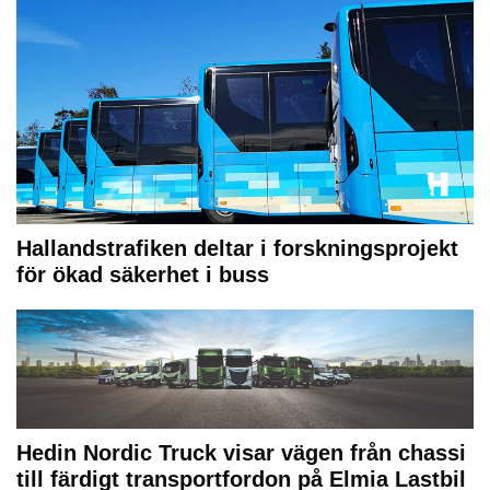
Hallandstrafiken deltar i forskningsprojekt
för ökad säkerhet i buss
Hedin Nordic Truck visar vägen från chassi
till färdigt transportfordon på Elmia Lastbil