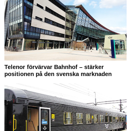
Telenor förvärvar Bahnhof – stärker
positionen på den svenska marknaden