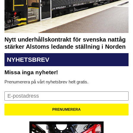
Nytt underhållskontrakt för svenska nattåg
stärker Alstoms ledande ställning i Norden
NYHETSBREV
Missa inga nyheter!
Prenumerera på vårt nyhetsbrev helt gratis.