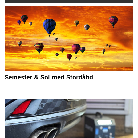
Semester & Sol med Stordåhd