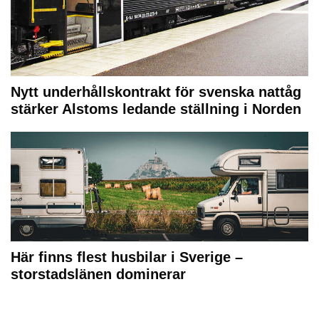
Nytt underhållskontrakt för svenska nattåg
stärker Alstoms ledande ställning i Norden
Här finns flest husbilar i Sverige –
storstadslänen dominerar