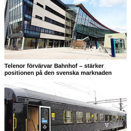
Telenor förvärvar Bahnhof – stärker
positionen på den svenska marknaden