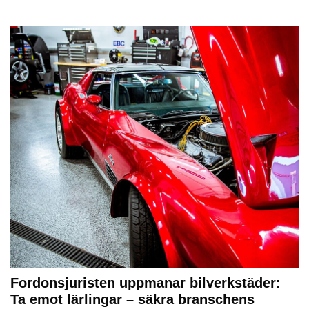
Fordonsjuristen uppmanar bilverkstäder:
Ta emot lärlingar – säkra branschens