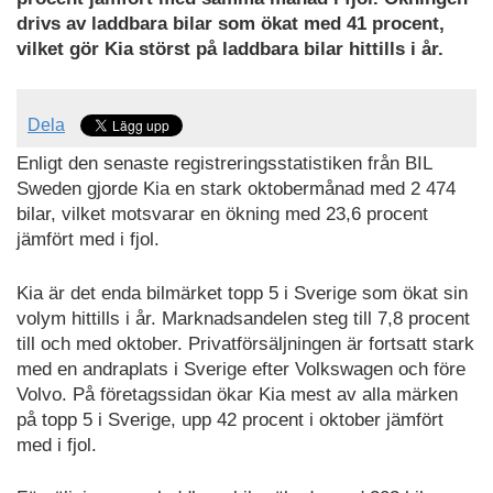
drivs av laddbara bilar som ökat med 41 procent,
vilket gör Kia störst på laddbara bilar hittills i år.
Dela
Enligt den senaste registreringsstatistiken från BIL
Sweden gjorde Kia en stark oktobermånad med 2 474
bilar, vilket motsvarar en ökning med 23,6 procent
jämfört med i fjol.
Kia är det enda bilmärket topp 5 i Sverige som ökat sin
volym hittills i år. Marknadsandelen steg till 7,8 procent
till och med oktober. Privatförsäljningen är fortsatt stark
med en andraplats i Sverige efter Volkswagen och före
Volvo. På företagssidan ökar Kia mest av alla märken
på topp 5 i Sverige, upp 42 procent i oktober jämfört
med i fjol.