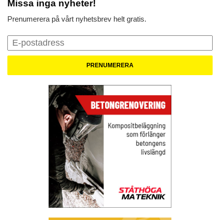
Missa inga nyheter!
Prenumerera på vårt nyhetsbrev helt gratis.