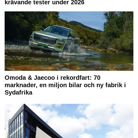
krävande tester under 2026
Omoda & Jaecoo i rekordfart: 70
marknader, en miljon bilar och ny fabrik i
Sydafrika