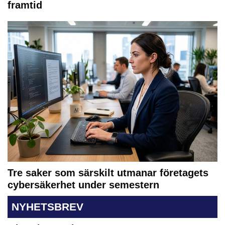
framtid
Tre saker som särskilt utmanar företagets
cybersäkerhet under semestern
NYHETSBREV