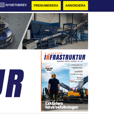
NYHETSBREV
PRENUMERERA
ANNONSERA