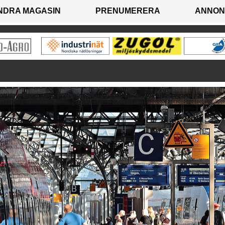
NDRA MAGASIN
PRENUMERERA
ANNON