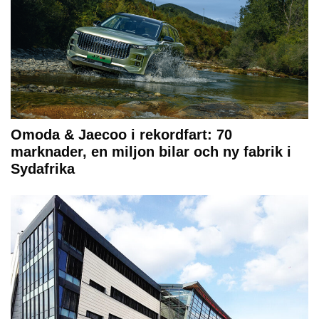
Omoda & Jaecoo i rekordfart: 70
marknader, en miljon bilar och ny fabrik i
Sydafrika