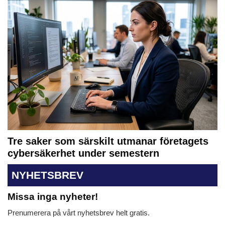
Tre saker som särskilt utmanar företagets
cybersäkerhet under semestern
NYHETSBREV
Missa inga nyheter!
Prenumerera på vårt nyhetsbrev helt gratis.