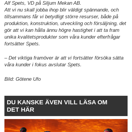
Alf Spets, VD på Siljum Mekan AB.
Att vi nu skall jobba ihop blir väldigt spännande, och
tillsammans får vi betydligt större resurser, både på
produktion, konstruktion, utveckling och försäljning, det
gör att vi kan hålla ännu högre hastighet i att ta fram
unika kvalitetsprodukter som våra kunder efterfrågar
fortsätter Spets.
– Det viktiga framöver är att vi fortsätter försöka sätta
våra kunder i fokus avslutar Spets.
Bild: Götene Ufo
DU KANSKE ÄVEN VILL LÄSA OM
DET HÄR