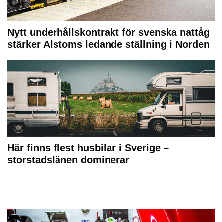
Nytt underhållskontrakt för svenska nattåg
stärker Alstoms ledande ställning i Norden
Här finns flest husbilar i Sverige –
storstadslänen dominerar