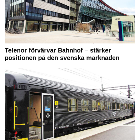
Telenor förvärvar Bahnhof – stärker
positionen på den svenska marknaden