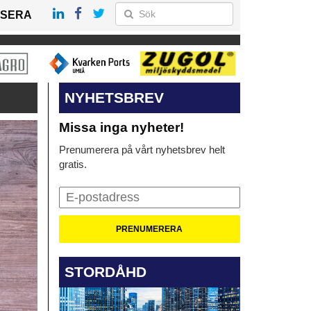
SERA
NYHETSBREV
Missa inga nyheter!
Prenumerera på vårt nyhetsbrev helt
gratis.
STORDÅHD