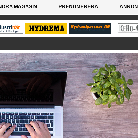
NDRA MAGASIN
PRENUMERERA
ANNON