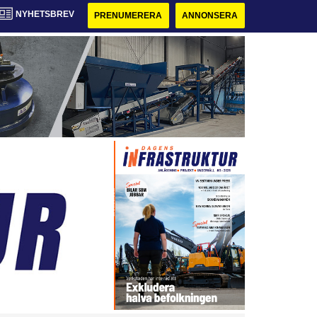
NYHETSBREV
PRENUMERERA
ANNONSERA