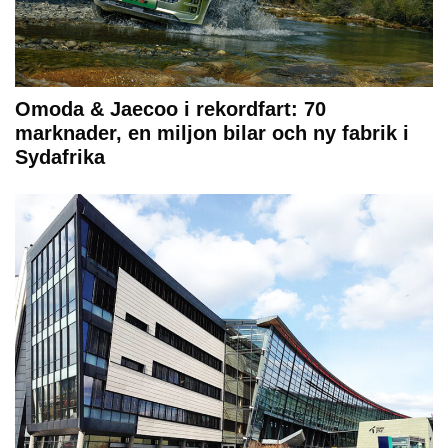
Omoda & Jaecoo i rekordfart: 70
marknader, en miljon bilar och ny fabrik i
Sydafrika