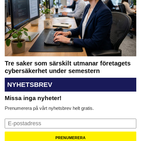
Tre saker som särskilt utmanar företagets
cybersäkerhet under semestern
NYHETSBREV
Missa inga nyheter!
Prenumerera på vårt nyhetsbrev helt gratis.