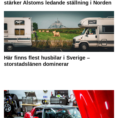
stärker Alstoms ledande ställning i Norden
Här finns flest husbilar i Sverige –
storstadslänen dominerar