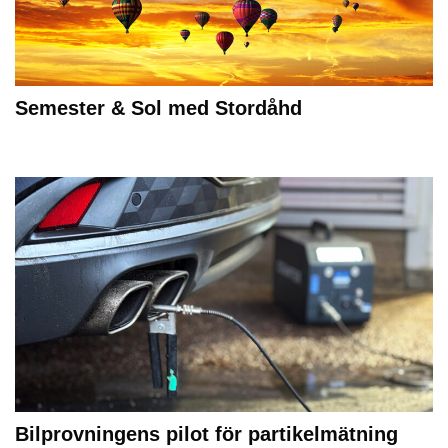
Semester & Sol med Stordåhd
Bilprovningens pilot för partikelmätning