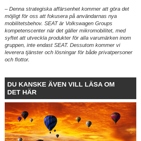
– Denna strategiska affärsenhet kommer att göra det
möjligt för oss att fokusera på användarnas nya
mobilitetsbehov. SEAT är Volkswagen Groups
kompetenscenter när det gäller mikromobilitet, med
syftet att utveckla produkter för alla varumärken inom
gruppen, inte endast SEAT. Dessutom kommer vi
leverera tjänster och lösningar för både privatpersoner
och flottor.
DU KANSKE ÄVEN VILL LÄSA OM
DET HÄR