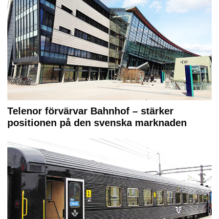
Telenor förvärvar Bahnhof – stärker
positionen på den svenska marknaden