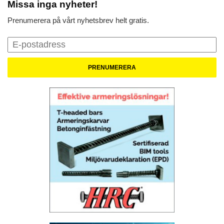
Missa inga nyheter!
Prenumerera på vårt nyhetsbrev helt gratis.