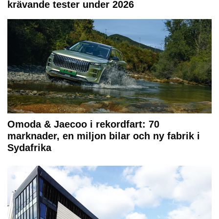
krävande tester under 2026
Omoda & Jaecoo i rekordfart: 70
marknader, en miljon bilar och ny fabrik i
Sydafrika