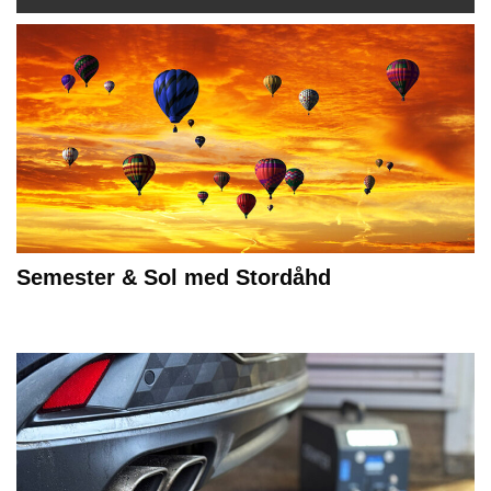
Semester & Sol med Stordåhd