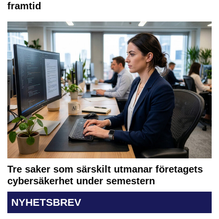
framtid
Tre saker som särskilt utmanar företagets
cybersäkerhet under semestern
NYHETSBREV