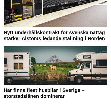
Nytt underhållskontrakt för svenska nattåg
stärker Alstoms ledande ställning i Norden
Här finns flest husbilar i Sverige –
storstadslänen dominerar