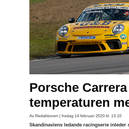
Porsche Carrera
temperaturen m
Av Redaktionen |
fredag 14 februari 2020 kl. 13:10
Skandinaviens ledande racingserie inleder 