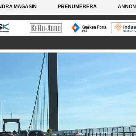
NDRA MAGASIN
PRENUMERERA
ANNON