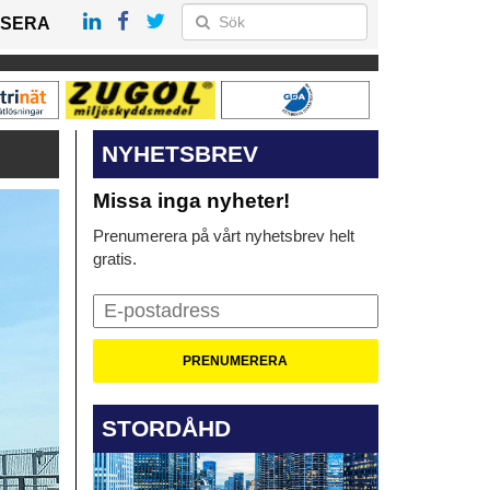
SERA
NYHETSBREV
Missa inga nyheter!
Prenumerera på vårt nyhetsbrev helt
gratis.
STORDÅHD