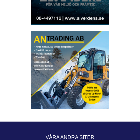
VÅRA ANDRA SITER