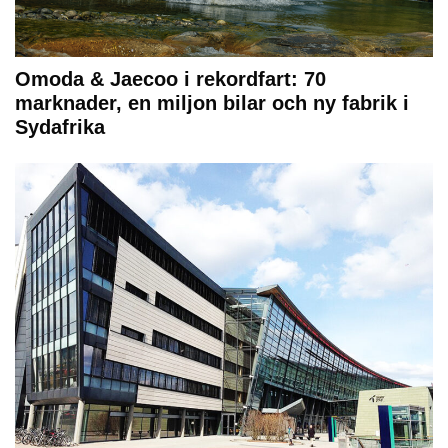
Omoda & Jaecoo i rekordfart: 70
marknader, en miljon bilar och ny fabrik i
Sydafrika