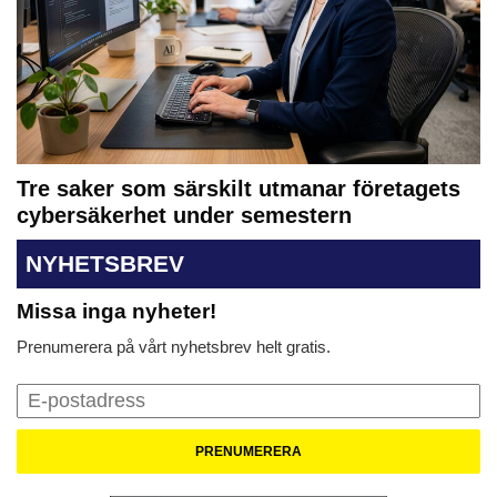
Tre saker som särskilt utmanar företagets
cybersäkerhet under semestern
NYHETSBREV
Missa inga nyheter!
Prenumerera på vårt nyhetsbrev helt gratis.