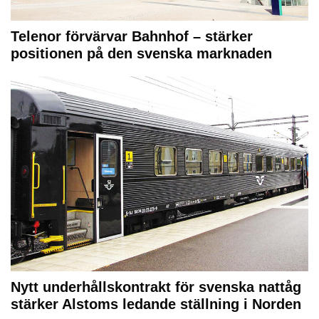
Telenor förvärvar Bahnhof – stärker
positionen på den svenska marknaden
Nytt underhållskontrakt för svenska nattåg
stärker Alstoms ledande ställning i Norden