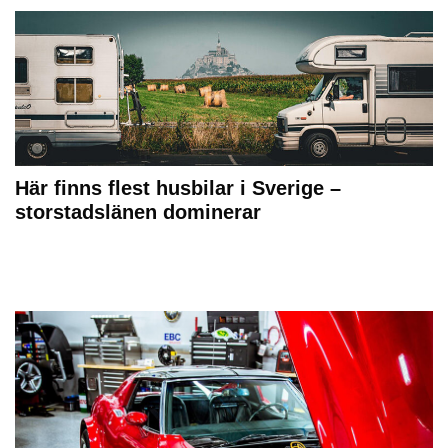
Här finns flest husbilar i Sverige –
storstadslänen dominerar