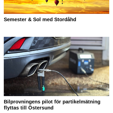
Semester & Sol med Stordåhd
Bilprovningens pilot för partikelmätning
flyttas till Östersund