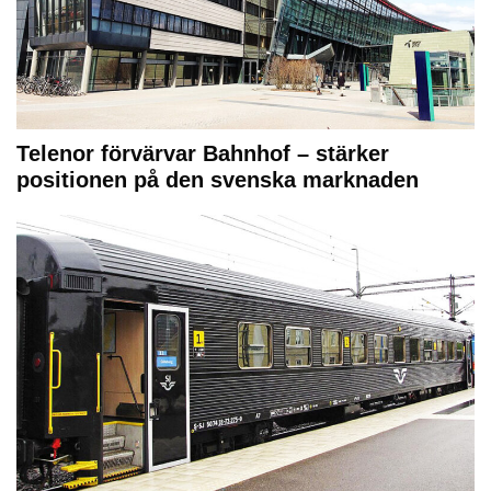
Telenor förvärvar Bahnhof – stärker
positionen på den svenska marknaden