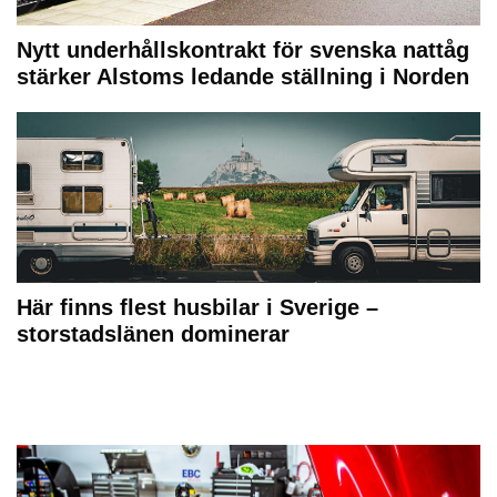
Nytt underhållskontrakt för svenska nattåg
stärker Alstoms ledande ställning i Norden
Här finns flest husbilar i Sverige –
storstadslänen dominerar