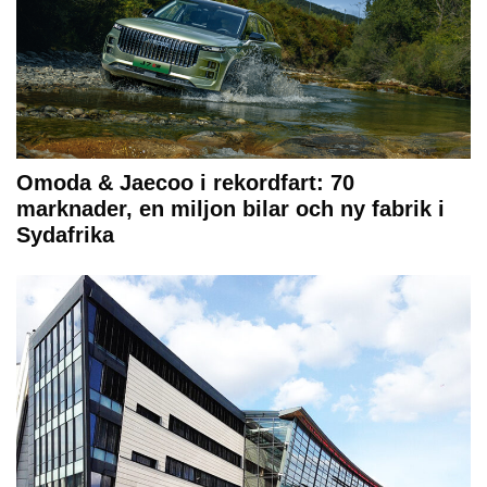
Omoda & Jaecoo i rekordfart: 70
marknader, en miljon bilar och ny fabrik i
Sydafrika