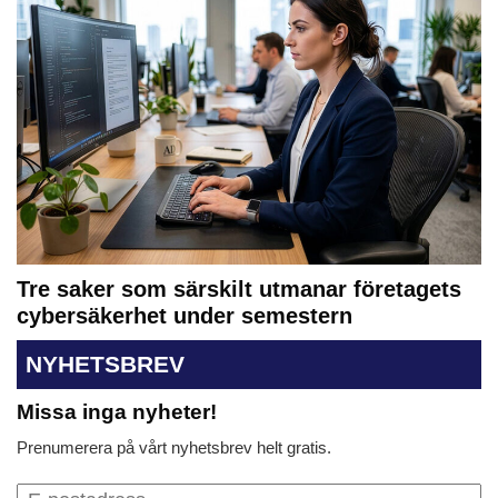
Tre saker som särskilt utmanar företagets
cybersäkerhet under semestern
NYHETSBREV
Missa inga nyheter!
Prenumerera på vårt nyhetsbrev helt gratis.