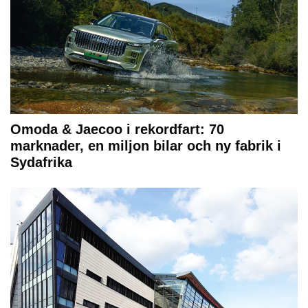
Omoda & Jaecoo i rekordfart: 70
marknader, en miljon bilar och ny fabrik i
Sydafrika