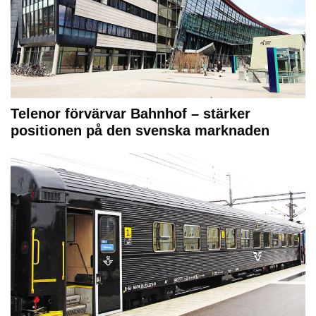
Telenor förvärvar Bahnhof – stärker
positionen på den svenska marknaden