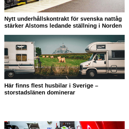
Nytt underhållskontrakt för svenska nattåg
stärker Alstoms ledande ställning i Norden
Här finns flest husbilar i Sverige –
storstadslänen dominerar