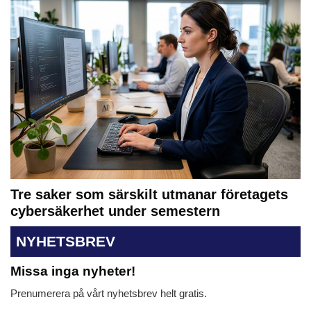
Tre saker som särskilt utmanar företagets
cybersäkerhet under semestern
NYHETSBREV
Missa inga nyheter!
Prenumerera på vårt nyhetsbrev helt gratis.