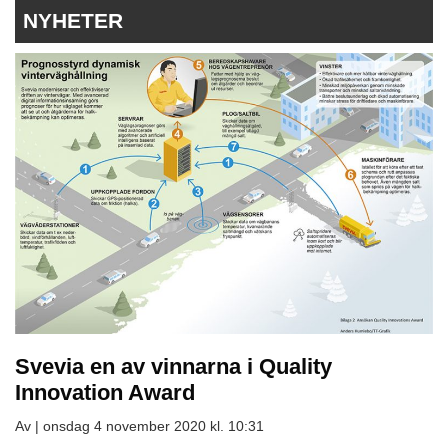
NYHETER
Svevia en av vinnarna i Quality
Innovation Award
Av |
onsdag 4 november 2020 kl. 10:31