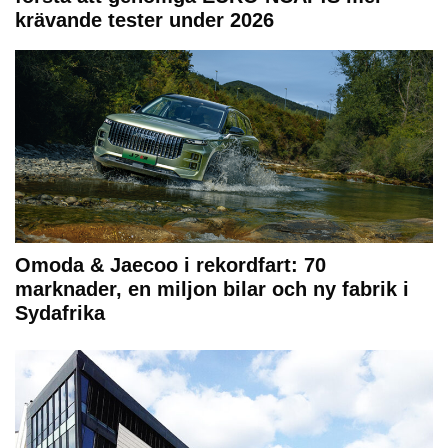
krävande tester under 2026
Omoda & Jaecoo i rekordfart: 70
marknader, en miljon bilar och ny fabrik i
Sydafrika