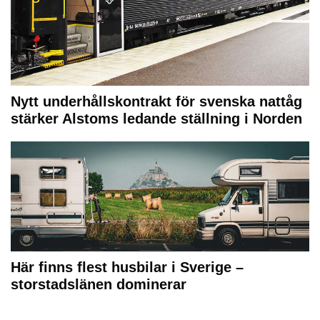
Nytt underhållskontrakt för svenska nattåg
stärker Alstoms ledande ställning i Norden
Här finns flest husbilar i Sverige –
storstadslänen dominerar