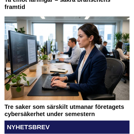
framtid
Tre saker som särskilt utmanar företagets
cybersäkerhet under semestern
NYHETSBREV