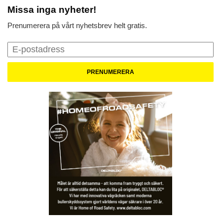
Missa inga nyheter!
Prenumerera på vårt nyhetsbrev helt gratis.