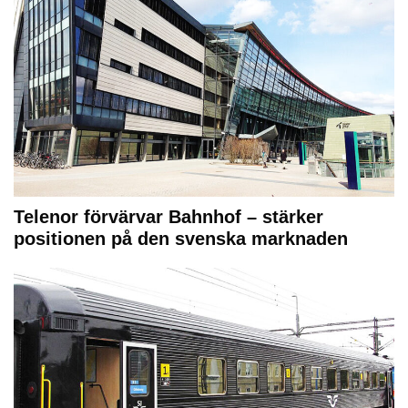
Telenor förvärvar Bahnhof – stärker
positionen på den svenska marknaden