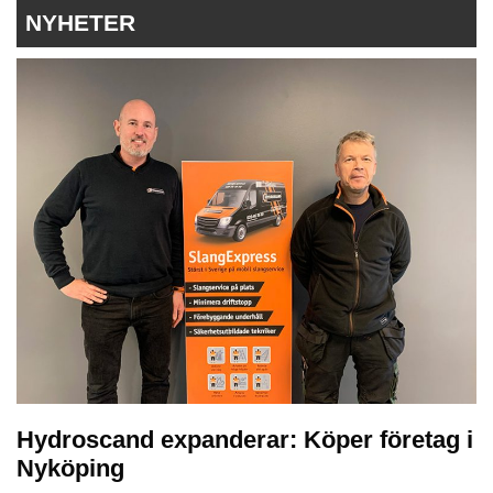
NYHETER
Hydroscand expanderar: Köper företag i
Nyköping