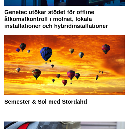
Genetec utökar stödet för offline
åtkomstkontroll i molnet, lokala
installationer och hybridinstallationer
Semester & Sol med Stordåhd