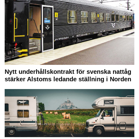
Nytt underhållskontrakt för svenska nattåg
stärker Alstoms ledande ställning i Norden