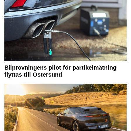
Bilprovningens pilot för partikelmätning
flyttas till Östersund