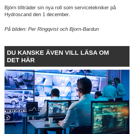
Björn tillträder sin nya roll som servicetekniker på
Hydroscand den 1 december.
På bilden: Per Ringqvist och Bjorn-Bardun
DU KANSKE ÄVEN VILL LÄSA OM
DET HÄR