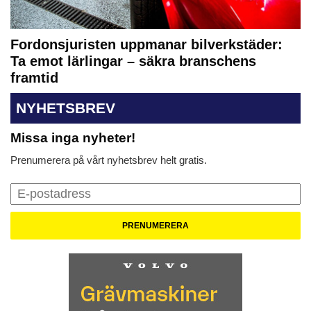
Fordonsjuristen uppmanar bilverkstäder:
Ta emot lärlingar – säkra branschens
framtid
NYHETSBREV
Missa inga nyheter!
Prenumerera på vårt nyhetsbrev helt gratis.