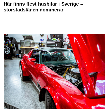
Här finns flest husbilar i Sverige –
storstadslänen dominerar