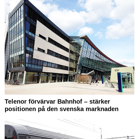
Telenor förvärvar Bahnhof – stärker
positionen på den svenska marknaden