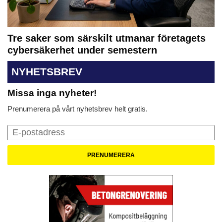
Tre saker som särskilt utmanar företagets
cybersäkerhet under semestern
NYHETSBREV
Missa inga nyheter!
Prenumerera på vårt nyhetsbrev helt gratis.