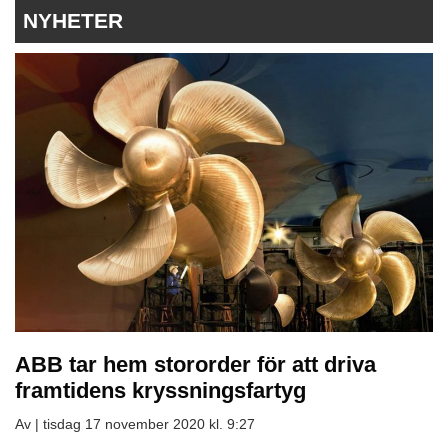
NYHETER
ABB tar hem stororder för att driva
framtidens kryssningsfartyg
Av |
tisdag 17 november 2020 kl. 9:27