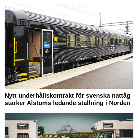
Nytt underhållskontrakt för svenska nattåg
stärker Alstoms ledande ställning i Norden