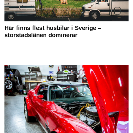
Här finns flest husbilar i Sverige –
storstadslänen dominerar