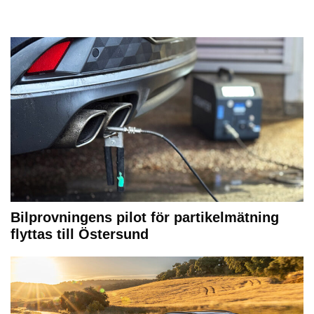
Bilprovningens pilot för partikelmätning
flyttas till Östersund