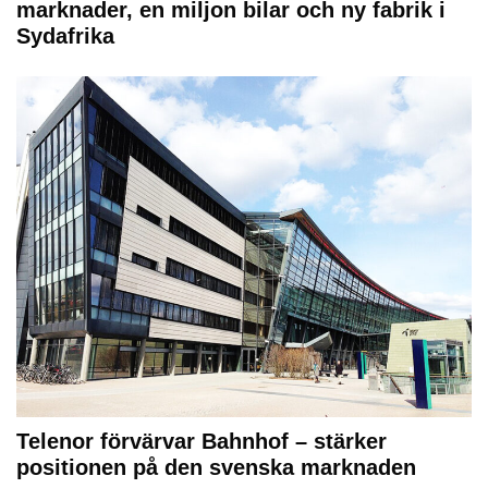
marknader, en miljon bilar och ny fabrik i
Sydafrika
Telenor förvärvar Bahnhof – stärker
positionen på den svenska marknaden