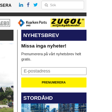
SERA
NYHETSBREV
Missa inga nyheter!
Prenumerera på vårt nyhetsbrev helt
gratis.
STORDÅHD