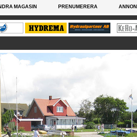
NDRA MAGASIN
PRENUMERERA
ANNON