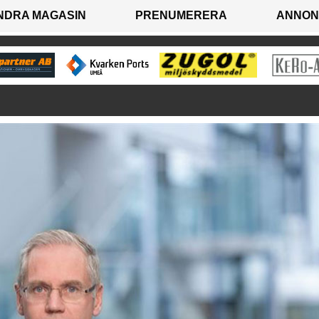
NDRA MAGASIN
PRENUMERERA
ANNON