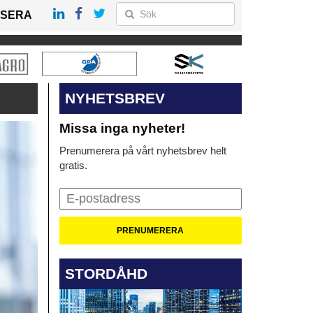
SERA
NYHETSBREV
Missa inga nyheter!
Prenumerera på vårt nyhetsbrev helt
gratis.
STORDÅHD