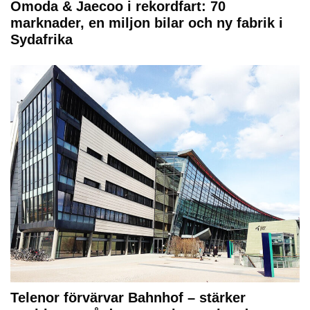
Omoda & Jaecoo i rekordfart: 70
marknader, en miljon bilar och ny fabrik i
Sydafrika
Telenor förvärvar Bahnhof – stärker