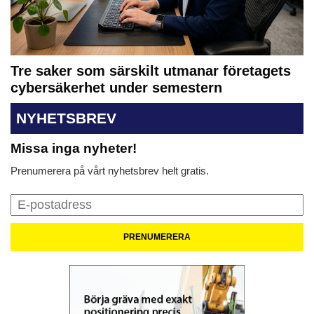
Tre saker som särskilt utmanar företagets
cybersäkerhet under semestern
NYHETSBREV
Missa inga nyheter!
Prenumerera på vårt nyhetsbrev helt gratis.