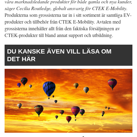
våra marknadsledande produkter för både gamla och nya kunder,
säger Cecilia Routledge, globalt ansvarig för CTEK E-Mobility.
Produkterna som grossisterna tar in i sitt sortiment är samtliga EV-
produkter och tillbehör från CTEK E-Mobility. Avtalen med
grossisterna innehåller allt från den faktiska försäljningen av
CTEK-produkter till bland annat support och utbildning.
DU KANSKE ÄVEN VILL LÄSA OM
DET HÄR