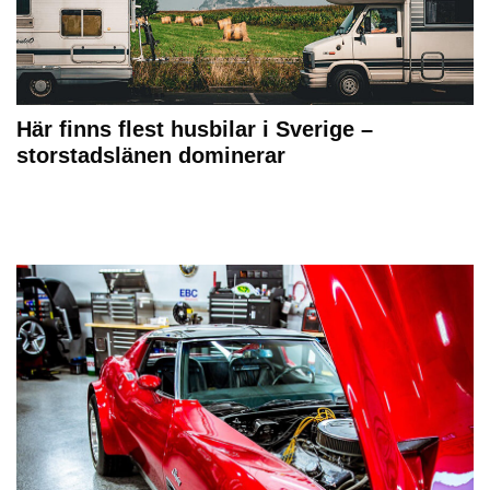
Här finns flest husbilar i Sverige –
storstadslänen dominerar