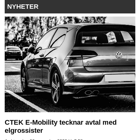
NYHETER
CTEK E-Mobility tecknar avtal med
elgrossister