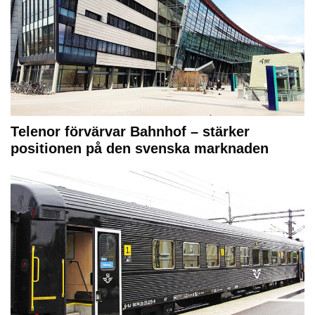
Telenor förvärvar Bahnhof – stärker
positionen på den svenska marknaden