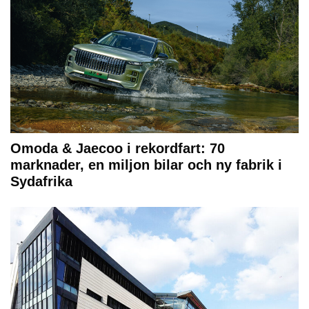
Omoda & Jaecoo i rekordfart: 70
marknader, en miljon bilar och ny fabrik i
Sydafrika