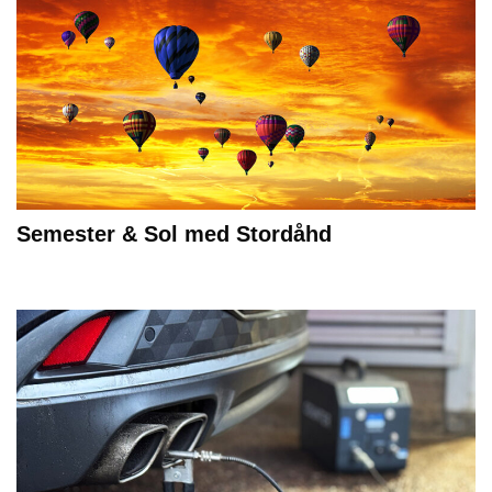
Semester & Sol med Stordåhd