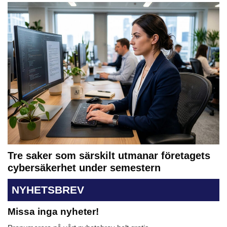
Tre saker som särskilt utmanar företagets
cybersäkerhet under semestern
NYHETSBREV
Missa inga nyheter!