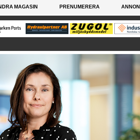
NDRA MAGASIN
PRENUMERERA
ANNON