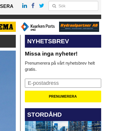
SERA
NYHETSBREV
Missa inga nyheter!
Prenumerera på vårt nyhetsbrev helt
gratis.
STORDÅHD