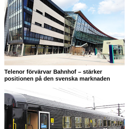
Telenor förvärvar Bahnhof – stärker
positionen på den svenska marknaden