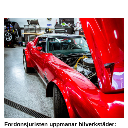
Fordonsjuristen uppmanar bilverkstäder: