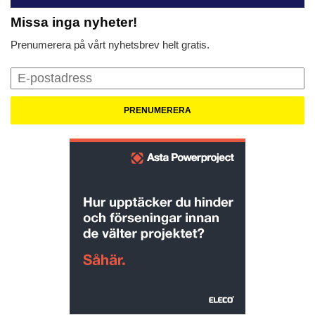
Missa inga nyheter!
Prenumerera på vårt nyhetsbrev helt gratis.