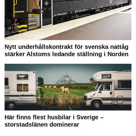
Nytt underhållskontrakt för svenska nattåg
stärker Alstoms ledande ställning i Norden
Här finns flest husbilar i Sverige –
storstadslänen dominerar