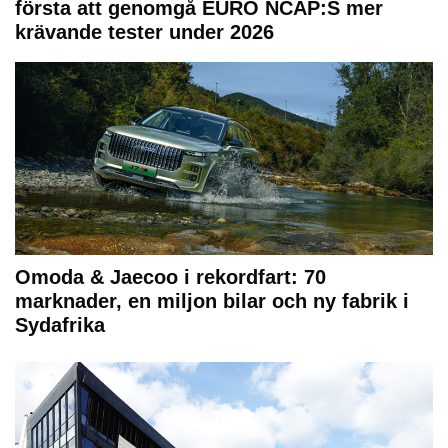
första att genomgå EURO NCAP:S mer
krävande tester under 2026
Omoda & Jaecoo i rekordfart: 70
marknader, en miljon bilar och ny fabrik i
Sydafrika