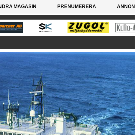
NDRA MAGASIN
PRENUMERERA
ANNON