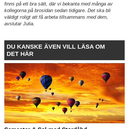
finns på ett bra sätt, där vi bekanta med många av
kollegorna på brosidan sedan tidigare. Det ska bli
väldigt roligt att få arbeta tillsammans med dem,
avslutar Julia.
DU KANSKE ÄVEN VILL LÄSA OM
DET HÄR