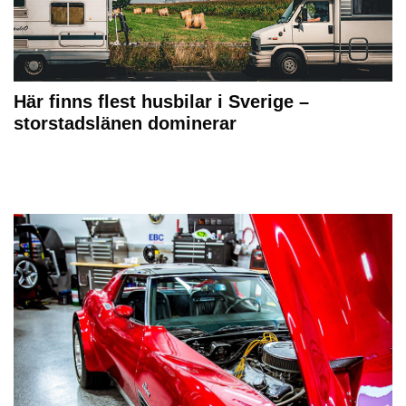
Här finns flest husbilar i Sverige –
storstadslänen dominerar