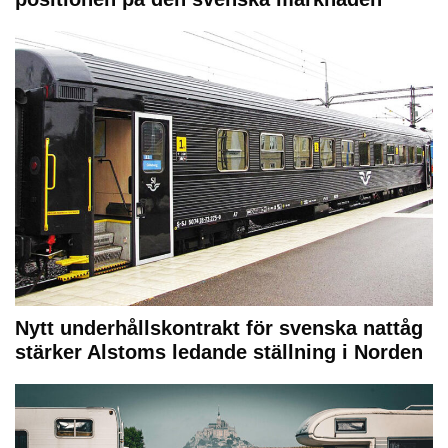
Nytt underhållskontrakt för svenska nattåg
stärker Alstoms ledande ställning i Norden