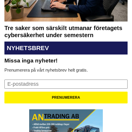
Tre saker som särskilt utmanar företagets
cybersäkerhet under semestern
NYHETSBREV
Missa inga nyheter!
Prenumerera på vårt nyhetsbrev helt gratis.