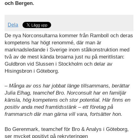
och Bergen.
Dela
De nya Norconsultarna kommer från Ramboll och deras
kompetens har högt renommé, där man är
marknadsledande i Sverige inom stålkonstruktion med
två av de mest kända broarna just nu på meritlistan:
Guldbron vid Slussen i Stockholm och delar av
Hisingsbron i Göteborg.
– Många av oss har jobbat länge tillsammans, berättar
Julia Elhag, teamchef Bro. Norconsult har en familjär
känsla, hög kompetens och stor potential. Här finns en
positiv anda med framtidsstänk – ett företag på
frammarsch där man gärna vill vara, fortsätter hon.
Bo Gerenmark, teamchef för Bro & Analys i Göteborg,
ser mycket positivt på rekryteringen