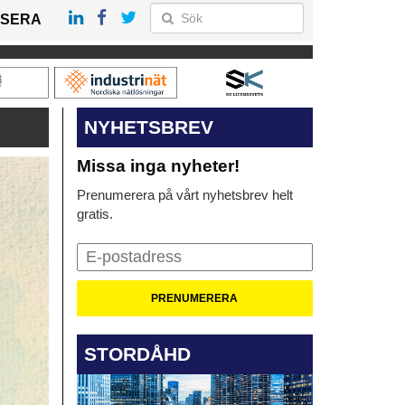
SERA
NYHETSBREV
Missa inga nyheter!
Prenumerera på vårt nyhetsbrev helt
gratis.
STORDÅHD