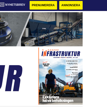
NYHETSBREV
PRENUMERERA
ANNONSERA