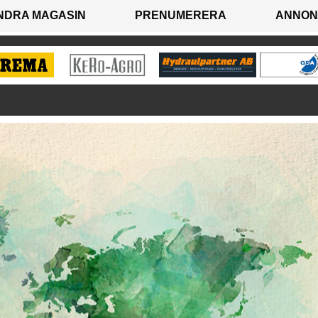
NDRA MAGASIN
PRENUMERERA
ANNON