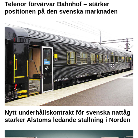
Telenor förvärvar Bahnhof – stärker
positionen på den svenska marknaden
Nytt underhållskontrakt för svenska nattåg
stärker Alstoms ledande ställning i Norden