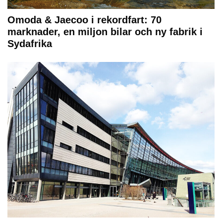
Omoda & Jaecoo i rekordfart: 70
marknader, en miljon bilar och ny fabrik i
Sydafrika