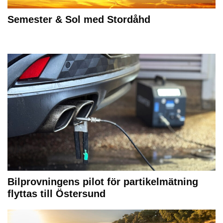
Semester & Sol med Stordåhd
Bilprovningens pilot för partikelmätning
flyttas till Östersund