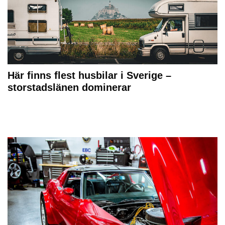
Här finns flest husbilar i Sverige –
storstadslänen dominerar