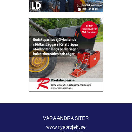
VÅRA ANDRA SITER
www.nyaprojekt.se