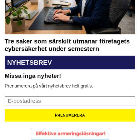
Tre saker som särskilt utmanar företagets
cybersäkerhet under semestern
NYHETSBREV
Missa inga nyheter!
Prenumerera på vårt nyhetsbrev helt gratis.