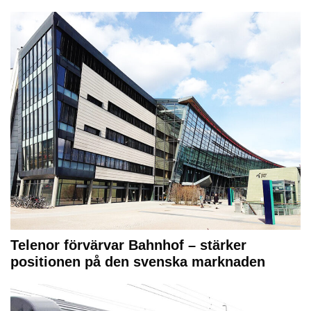
Telenor förvärvar Bahnhof – stärker
positionen på den svenska marknaden