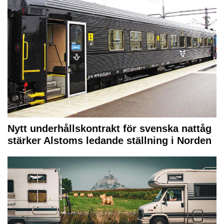
Nytt underhållskontrakt för svenska nattåg
stärker Alstoms ledande ställning i Norden