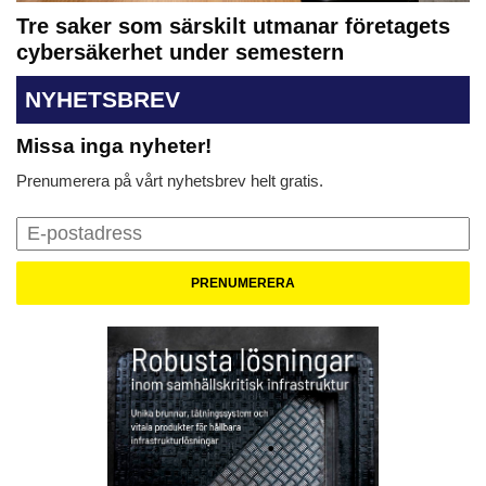
Tre saker som särskilt utmanar företagets
cybersäkerhet under semestern
NYHETSBREV
Missa inga nyheter!
Prenumerera på vårt nyhetsbrev helt gratis.