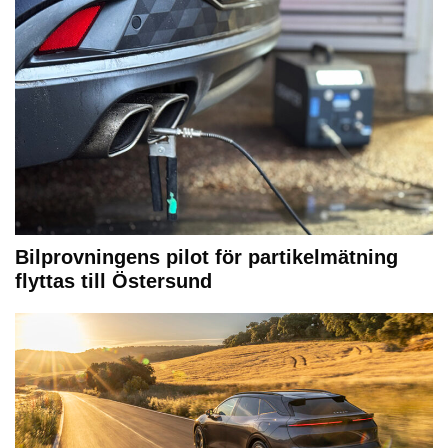
Bilprovningens pilot för partikelmätning
flyttas till Östersund