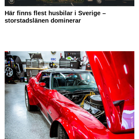
Här finns flest husbilar i Sverige –
storstadslänen dominerar