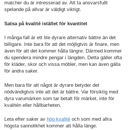
matcher du är intresserad av. Att ta ansvarsfullt
spelande på allvar är väldigt viktigt.
Satsa på kvalité istället för kvantitet
I många fall är ett lite dyrare alternativ bättre än det
billigare. Inte bara för att det möjligtvis är finare, men
även för att det kommer hålla längre. Därmed kommer
du spendera mindre pengar i längden. Detta gäller ofta
för kläder, skor och vissa möbler, men kan även gälla
för andra saker.
Men bara för att något är dyrare betyder det
nödvändigtvis inte att det är bättre. Var försiktig med
dyra varumärken som tar betalt för märket, inte för
kvalitén eller hållbarheten.
Leta efter saker av
hög kvalité
och som med allra
högsta sannolikhet kommer att hålla länge.