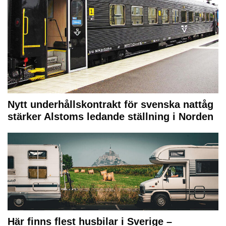
Nytt underhållskontrakt för svenska nattåg
stärker Alstoms ledande ställning i Norden
Här finns flest husbilar i Sverige –