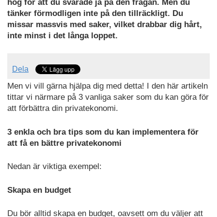
hög för att du svarade ja på den frågan. Men du
tänker förmodligen inte på den tillräckligt. Du
missar massvis med saker, vilket drabbar dig hårt,
inte minst i det långa loppet.
Dela
Men vi vill gärna hjälpa dig med detta! I den här artikeln
tittar vi närmare på 3 vanliga saker som du kan göra för
att förbättra din privatekonomi.
3 enkla och bra tips som du kan implementera för
att få en bättre privatekonomi
Nedan är viktiga exempel:
Skapa en budget
Du bör alltid skapa en budget, oavsett om du väljer att