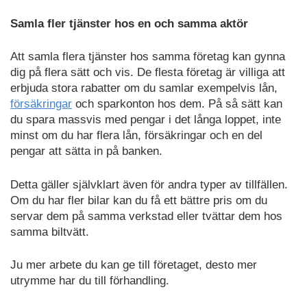
Samla fler tjänster hos en och samma aktör
Att samla flera tjänster hos samma företag kan gynna
dig på flera sätt och vis. De flesta företag är villiga att
erbjuda stora rabatter om du samlar exempelvis lån,
försäkringar
och sparkonton hos dem. På så sätt kan
du spara massvis med pengar i det långa loppet, inte
minst om du har flera lån, försäkringar och en del
pengar att sätta in på banken.
Detta gäller självklart även för andra typer av tillfällen.
Om du har fler bilar kan du få ett bättre pris om du
servar dem på samma verkstad eller tvättar dem hos
samma biltvätt.
Ju mer arbete du kan ge till företaget, desto mer
utrymme har du till förhandling.