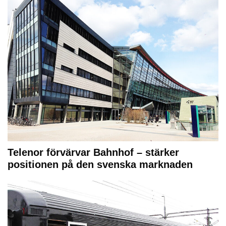
Telenor förvärvar Bahnhof – stärker
positionen på den svenska marknaden