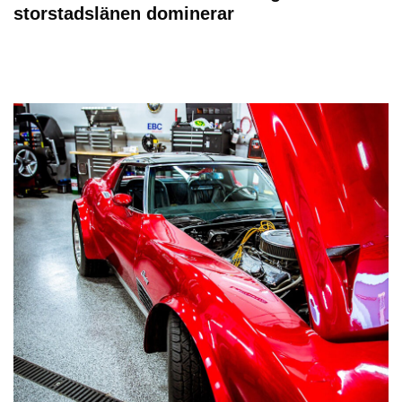
storstadslänen dominerar