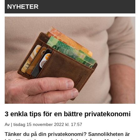
NYHETER
3 enkla tips för en bättre privatekonomi
Av |
tisdag 15 november 2022 kl. 17:57
Tänker du på din privatekonomi? Sannolikheten är