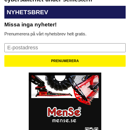
NYHETSBREV
Missa inga nyheter!
Prenumerera på vårt nyhetsbrev helt gratis.