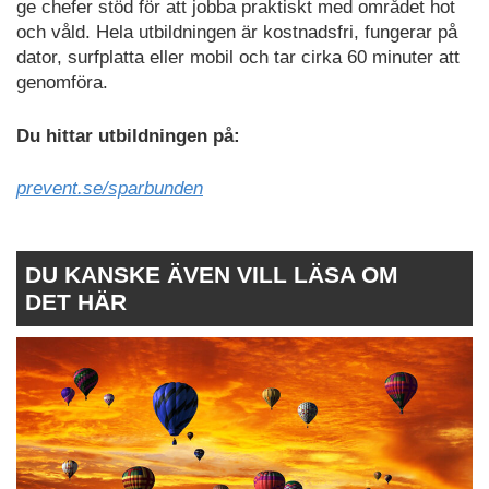
ge chefer stöd för att jobba praktiskt med området hot
och våld. Hela utbildningen är kostnadsfri, fungerar på
dator, surfplatta eller mobil och tar cirka 60 minuter att
genomföra.
Du hittar utbildningen på:
prevent.se/sparbunden
DU KANSKE ÄVEN VILL LÄSA OM
DET HÄR