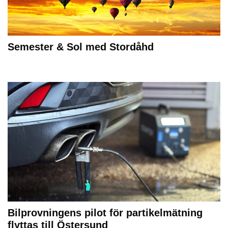
Semester & Sol med Stordåhd
Bilprovningens pilot för partikelmätning
flyttas till Östersund