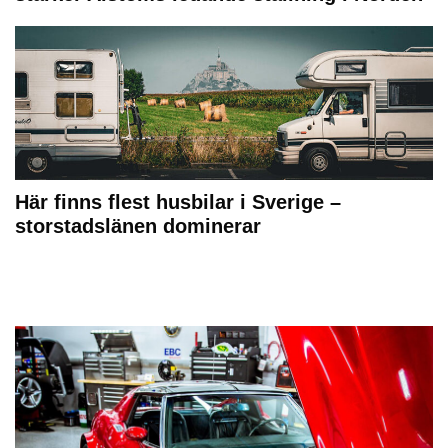
Här finns flest husbilar i Sverige –
storstadslänen dominerar