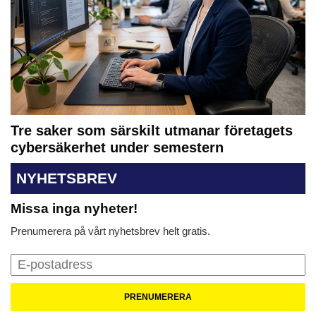
Tre saker som särskilt utmanar företagets
cybersäkerhet under semestern
NYHETSBREV
Missa inga nyheter!
Prenumerera på vårt nyhetsbrev helt gratis.