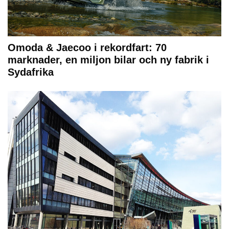
Omoda & Jaecoo i rekordfart: 70
marknader, en miljon bilar och ny fabrik i
Sydafrika