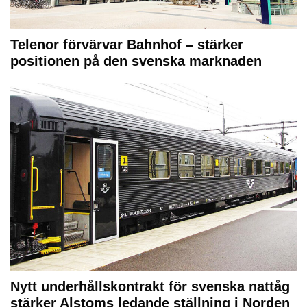
Telenor förvärvar Bahnhof – stärker
positionen på den svenska marknaden
Nytt underhållskontrakt för svenska nattåg
stärker Alstoms ledande ställning i Norden