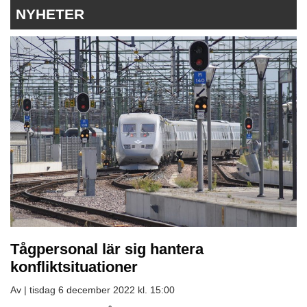
NYHETER
Tågpersonal lär sig hantera
konfliktsituationer
Av |
tisdag 6 december 2022 kl. 15:00