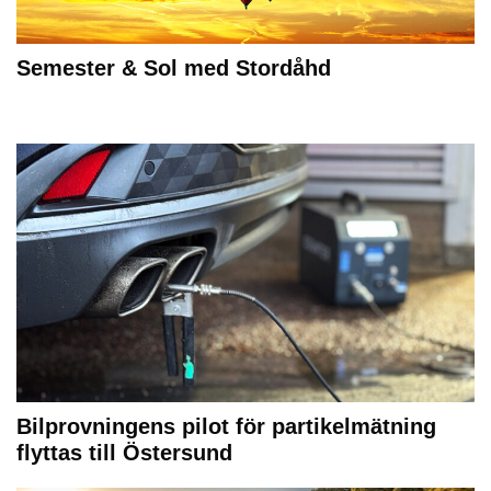
Semester & Sol med Stordåhd
Bilprovningens pilot för partikelmätning
flyttas till Östersund