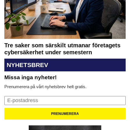
Tre saker som särskilt utmanar företagets
cybersäkerhet under semestern
NYHETSBREV
Missa inga nyheter!
Prenumerera på vårt nyhetsbrev helt gratis.