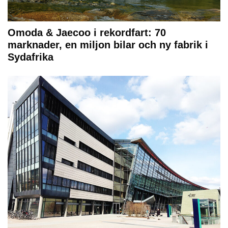
Omoda & Jaecoo i rekordfart: 70
marknader, en miljon bilar och ny fabrik i
Sydafrika