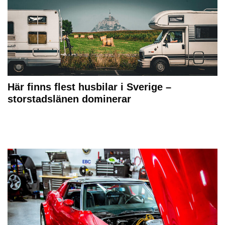
Här finns flest husbilar i Sverige –
storstadslänen dominerar