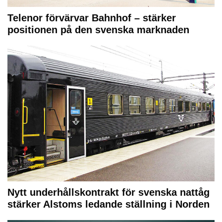
Telenor förvärvar Bahnhof – stärker
positionen på den svenska marknaden
Nytt underhållskontrakt för svenska nattåg
stärker Alstoms ledande ställning i Norden