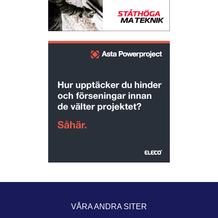
VÅRA ANDRA SITER