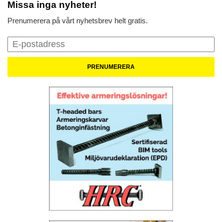
Missa inga nyheter!
Prenumerera på vårt nyhetsbrev helt gratis.