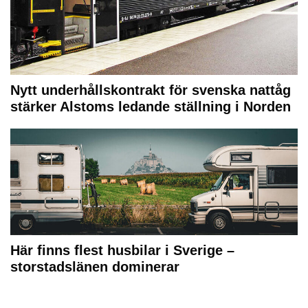
Nytt underhållskontrakt för svenska nattåg
stärker Alstoms ledande ställning i Norden
Här finns flest husbilar i Sverige –
storstadslänen dominerar