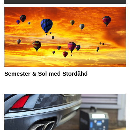
Semester & Sol med Stordåhd