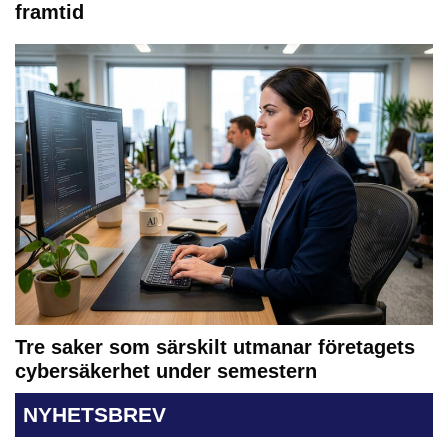
framtid
Tre saker som särskilt utmanar företagets
cybersäkerhet under semestern
NYHETSBREV