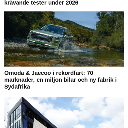
krävande tester under 2026
Omoda & Jaecoo i rekordfart: 70
marknader, en miljon bilar och ny fabrik i
Sydafrika