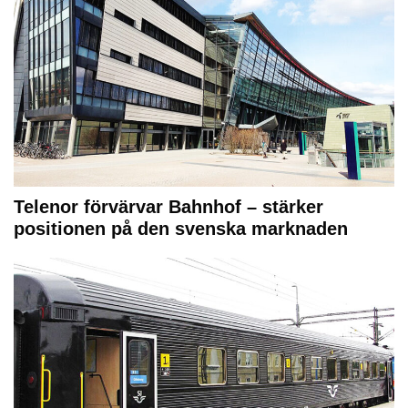
Telenor förvärvar Bahnhof – stärker
positionen på den svenska marknaden