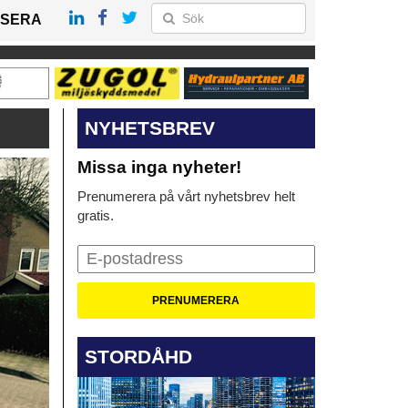
SERA
NYHETSBREV
Missa inga nyheter!
Prenumerera på vårt nyhetsbrev helt
gratis.
STORDÅHD