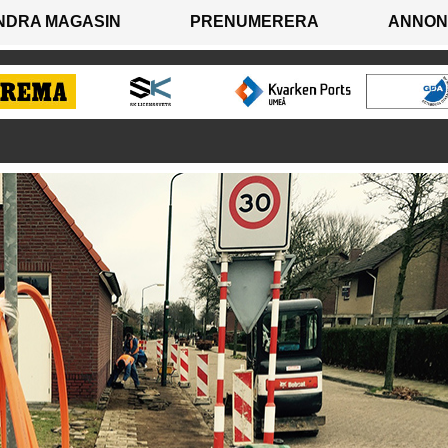
NDRA MAGASIN
PRENUMERERA
ANNON