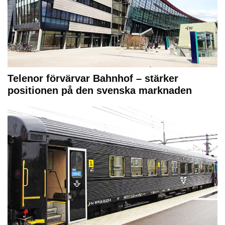
Telenor förvärvar Bahnhof – stärker
positionen på den svenska marknaden