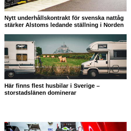
Nytt underhållskontrakt för svenska nattåg
stärker Alstoms ledande ställning i Norden
Här finns flest husbilar i Sverige –
storstadslänen dominerar