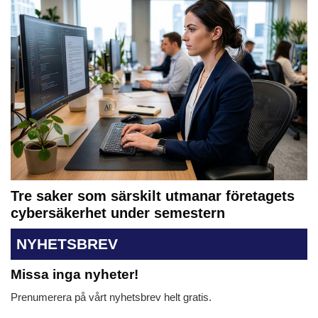
Tre saker som särskilt utmanar företagets
cybersäkerhet under semestern
NYHETSBREV
Missa inga nyheter!
Prenumerera på vårt nyhetsbrev helt gratis.