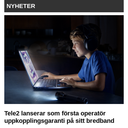
NYHETER
Tele2 lanserar som första operatör
uppkopplingsgaranti på sitt bredband