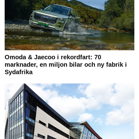
Omoda & Jaecoo i rekordfart: 70
marknader, en miljon bilar och ny fabrik i
Sydafrika