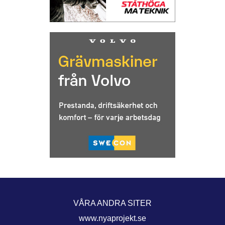
VÅRA ANDRA SITER
www.nyaprojekt.se