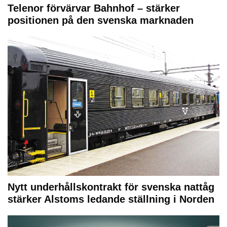
Telenor förvärvar Bahnhof – stärker
positionen på den svenska marknaden
Nytt underhållskontrakt för svenska nattåg
stärker Alstoms ledande ställning i Norden