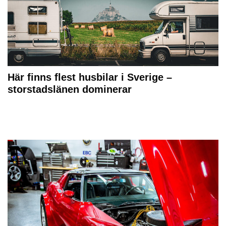
Här finns flest husbilar i Sverige –
storstadslänen dominerar