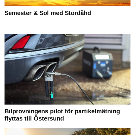
Semester & Sol med Stordåhd
Bilprovningens pilot för partikelmätning
flyttas till Östersund