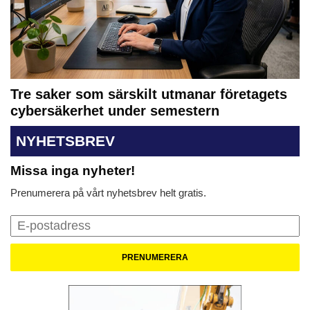
Tre saker som särskilt utmanar företagets
cybersäkerhet under semestern
NYHETSBREV
Missa inga nyheter!
Prenumerera på vårt nyhetsbrev helt gratis.