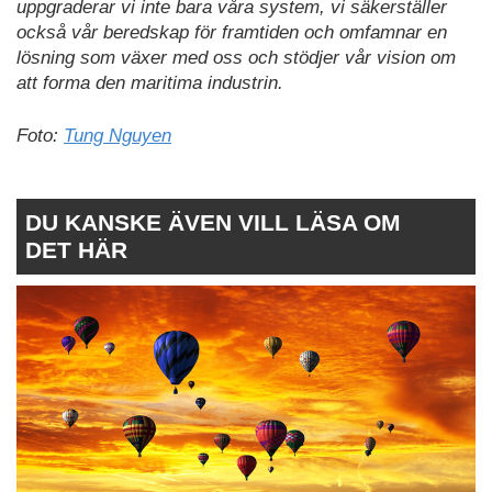
uppgraderar vi inte bara våra system, vi säkerställer
också vår beredskap för framtiden och omfamnar en
lösning som växer med oss och stödjer vår vision om
att forma den maritima industrin.
Foto:
Tung Nguyen
DU KANSKE ÄVEN VILL LÄSA OM
DET HÄR