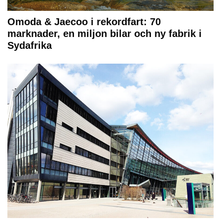
Omoda & Jaecoo i rekordfart: 70
marknader, en miljon bilar och ny fabrik i
Sydafrika