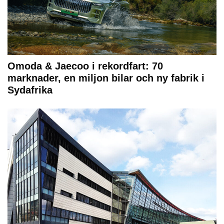
Omoda & Jaecoo i rekordfart: 70
marknader, en miljon bilar och ny fabrik i
Sydafrika