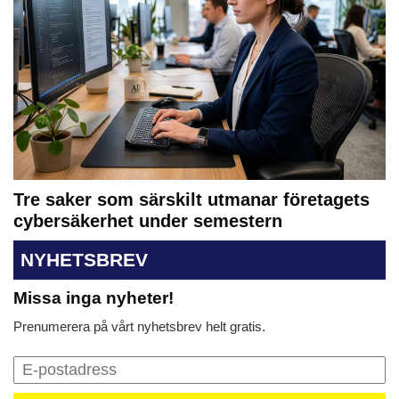
Tre saker som särskilt utmanar företagets
cybersäkerhet under semestern
NYHETSBREV
Missa inga nyheter!
Prenumerera på vårt nyhetsbrev helt gratis.