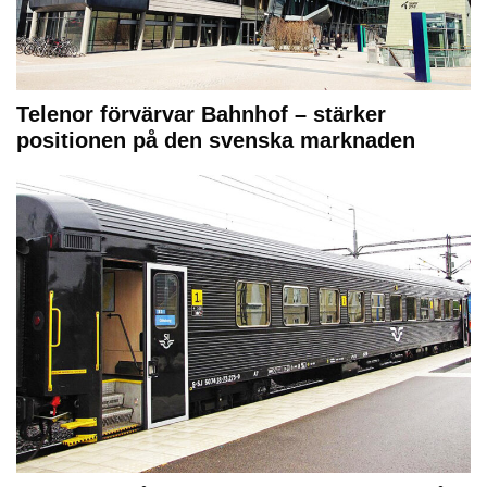
Telenor förvärvar Bahnhof – stärker
positionen på den svenska marknaden