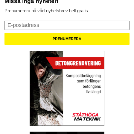
Missa inga nyheter!
Prenumerera på vårt nyhetsbrev helt gratis.