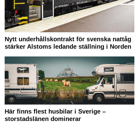
Nytt underhållskontrakt för svenska nattåg
stärker Alstoms ledande ställning i Norden
Här finns flest husbilar i Sverige –
storstadslänen dominerar