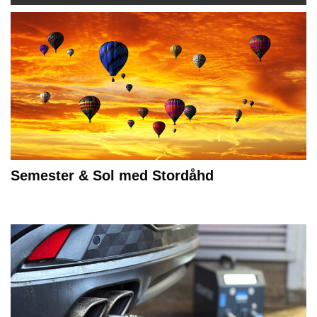
Semester & Sol med Stordåhd