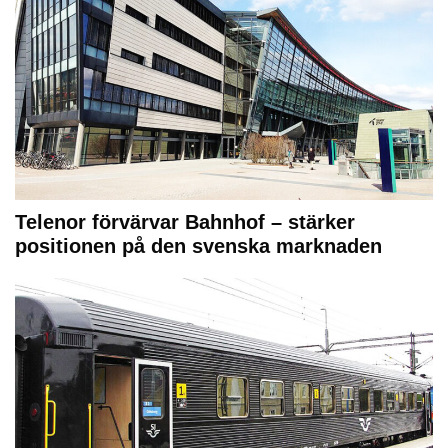
Telenor förvärvar Bahnhof – stärker
positionen på den svenska marknaden