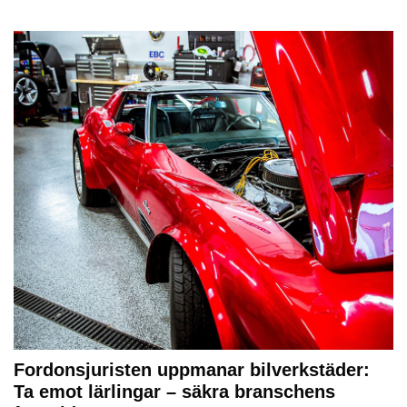
Fordonsjuristen uppmanar bilverkstäder:
Ta emot lärlingar – säkra branschens