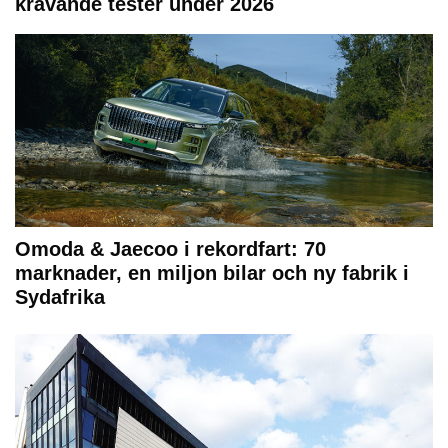
krävande tester under 2026
Omoda & Jaecoo i rekordfart: 70
marknader, en miljon bilar och ny fabrik i
Sydafrika