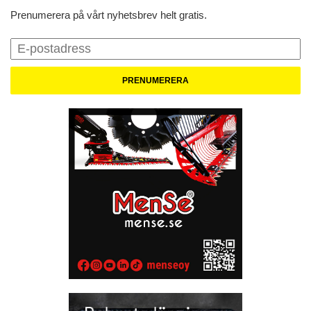
Prenumerera på vårt nyhetsbrev helt gratis.