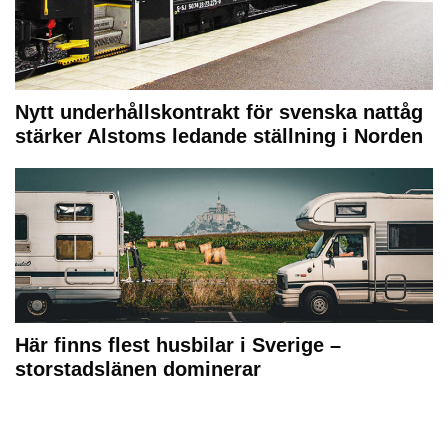
Nytt underhållskontrakt för svenska nattåg
stärker Alstoms ledande ställning i Norden
Här finns flest husbilar i Sverige –
storstadslänen dominerar