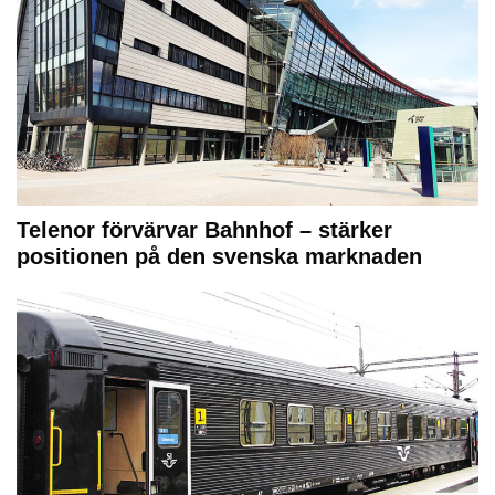
Telenor förvärvar Bahnhof – stärker
positionen på den svenska marknaden