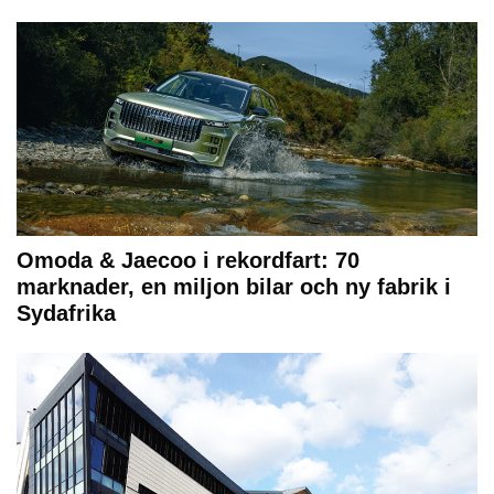
Omoda & Jaecoo i rekordfart: 70
marknader, en miljon bilar och ny fabrik i
Sydafrika