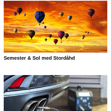
Semester & Sol med Stordåhd