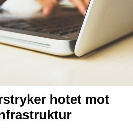
rstryker hotet mot
nfrastruktur