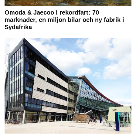
Omoda & Jaecoo i rekordfart: 70
marknader, en miljon bilar och ny fabrik i
Sydafrika