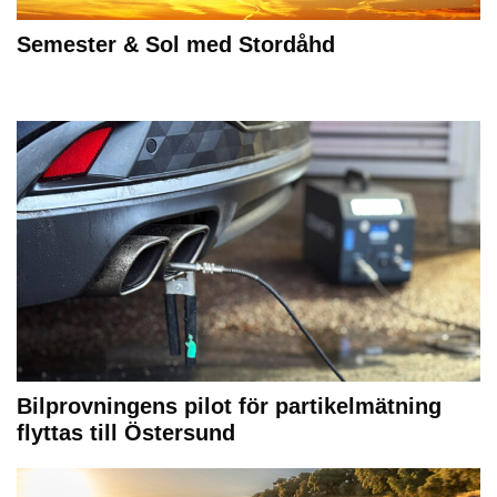
Semester & Sol med Stordåhd
Bilprovningens pilot för partikelmätning
flyttas till Östersund