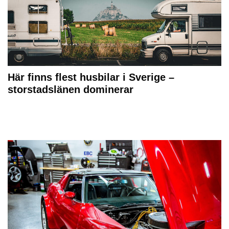
Här finns flest husbilar i Sverige –
storstadslänen dominerar