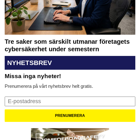
Tre saker som särskilt utmanar företagets
cybersäkerhet under semestern
NYHETSBREV
Missa inga nyheter!
Prenumerera på vårt nyhetsbrev helt gratis.