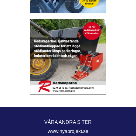
VÅRA ANDRA SITER
www.nyaprojekt.se