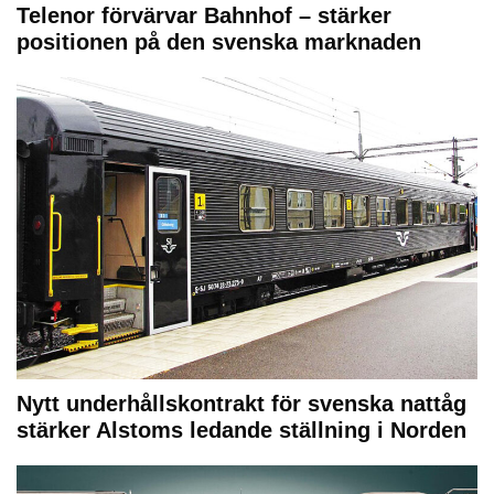
Telenor förvärvar Bahnhof – stärker
positionen på den svenska marknaden
Nytt underhållskontrakt för svenska nattåg
stärker Alstoms ledande ställning i Norden