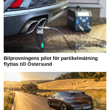
Bilprovningens pilot för partikelmätning
flyttas till Östersund