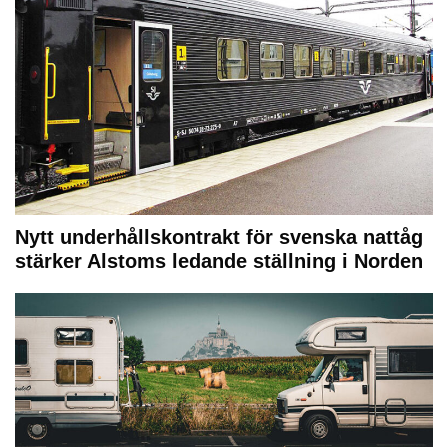
Nytt underhållskontrakt för svenska nattåg
stärker Alstoms ledande ställning i Norden