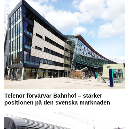
Telenor förvärvar Bahnhof – stärker
positionen på den svenska marknaden