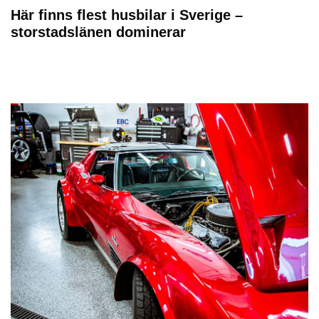
Här finns flest husbilar i Sverige –
storstadslänen dominerar