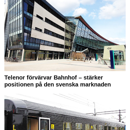
Telenor förvärvar Bahnhof – stärker
positionen på den svenska marknaden