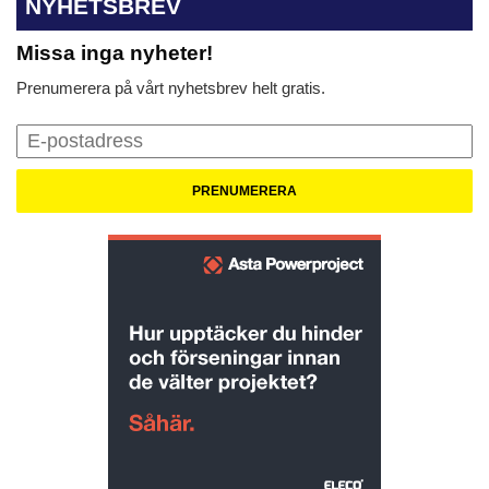
NYHETSBREV
Missa inga nyheter!
Prenumerera på vårt nyhetsbrev helt gratis.