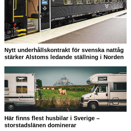
Nytt underhållskontrakt för svenska nattåg
stärker Alstoms ledande ställning i Norden
Här finns flest husbilar i Sverige –
storstadslänen dominerar