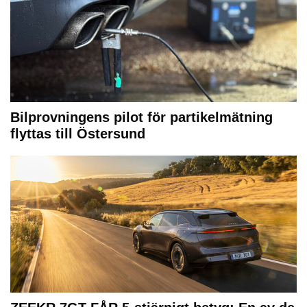
Bilprovningens pilot för partikelmätning
flyttas till Östersund