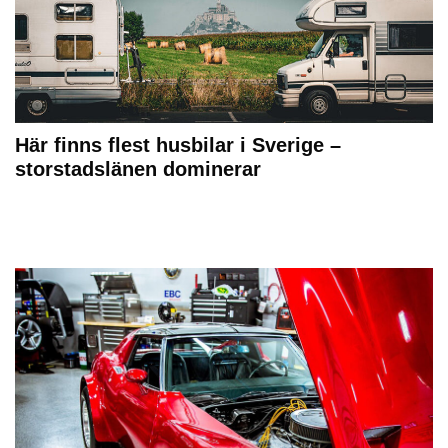
Här finns flest husbilar i Sverige –
storstadslänen dominerar