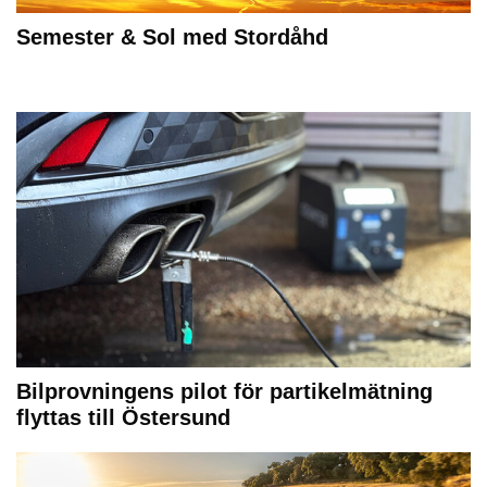
Semester & Sol med Stordåhd
Bilprovningens pilot för partikelmätning
flyttas till Östersund