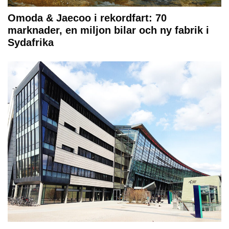
Omoda & Jaecoo i rekordfart: 70
marknader, en miljon bilar och ny fabrik i
Sydafrika