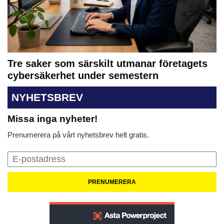
Tre saker som särskilt utmanar företagets
cybersäkerhet under semestern
NYHETSBREV
Missa inga nyheter!
Prenumerera på vårt nyhetsbrev helt gratis.