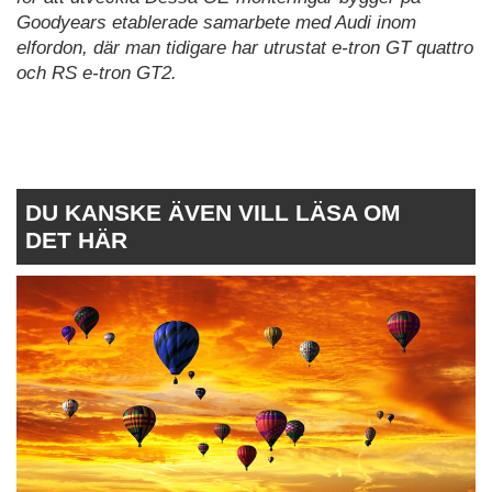
Goodyears etablerade samarbete med Audi inom
elfordon, där man tidigare har utrustat e-tron GT quattro
och RS e-tron GT2.
DU KANSKE ÄVEN VILL LÄSA OM
DET HÄR