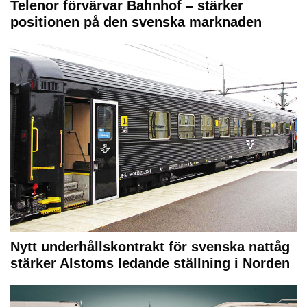
Telenor förvärvar Bahnhof – stärker
positionen på den svenska marknaden
Nytt underhållskontrakt för svenska nattåg
stärker Alstoms ledande ställning i Norden