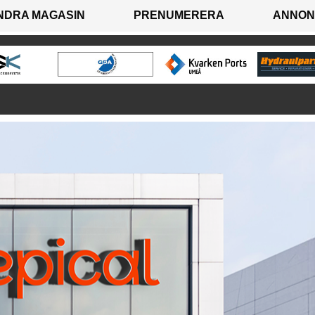
NDRA MAGASIN
PRENUMERERA
ANNON