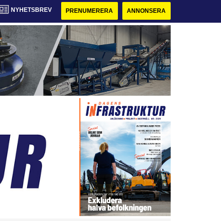
NYHETSBREV
PRENUMERERA
ANNONSERA