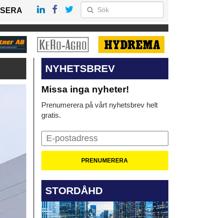
SERA
NYHETSBREV
Missa inga nyheter!
Prenumerera på vårt nyhetsbrev helt
gratis.
STORDÅHD