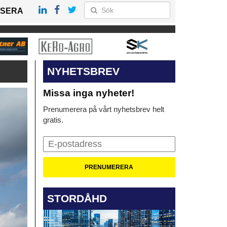
SERA
NYHETSBREV
Missa inga nyheter!
Prenumerera på vårt nyhetsbrev helt
gratis.
STORDÅHD