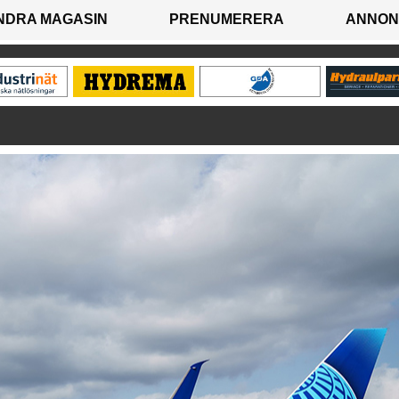
NDRA MAGASIN
PRENUMERERA
ANNON