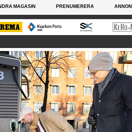
NDRA MAGASIN
PRENUMERERA
ANNON