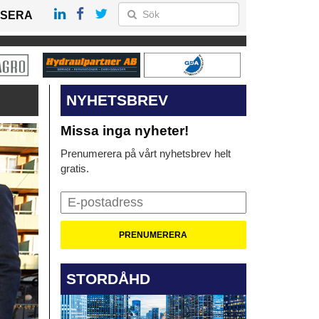
SERA
NYHETSBREV
Missa inga nyheter!
Prenumerera på vårt nyhetsbrev helt
gratis.
STORDÅHD