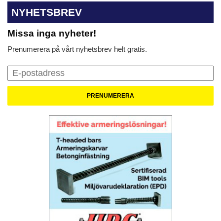
NYHETSBREV
Missa inga nyheter!
Prenumerera på vårt nyhetsbrev helt gratis.