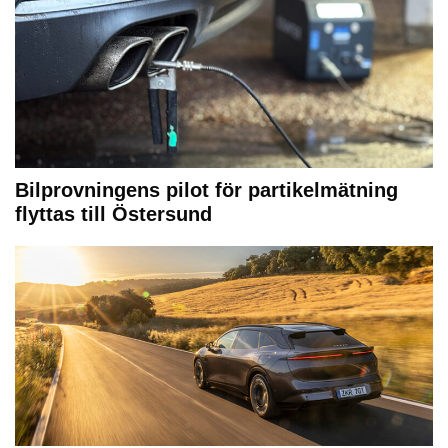
Bilprovningens pilot för partikelmätning
flyttas till Östersund