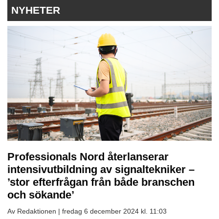
NYHETER
Professionals Nord återlanserar
intensivutbildning av signaltekniker –
’stor efterfrågan från både branschen
och sökande’
Av Redaktionen |
fredag 6 december 2024 kl. 11:03