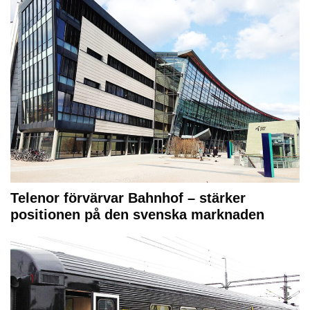
Telenor förvärvar Bahnhof – stärker
positionen på den svenska marknaden