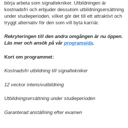
börja arbeta som signaltekniker. Utbildningen är
kostnadsfri och erbjuder dessutom utbildningsersättning
under studieperioden, vilket gör det till ett attraktivt och
tryggt alternativ för den som vill byta karriär.
Rekryteringen till den andra omgången är nu öppen.
Läs mer och ansök på vår
programsida
.
Kort om programmet:
Kostnadsfri utbildning till signaltekniker
12 veckor intensivutbildning
Utbildningsersättning under studieperioden
Garanterad anställning efter examen