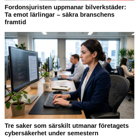
Fordonsjuristen uppmanar bilverkstäder:
Ta emot lärlingar – säkra branschens
framtid
Tre saker som särskilt utmanar företagets
cybersäkerhet under semestern