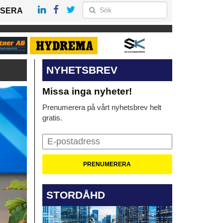
SERA
NYHETSBREV
Missa inga nyheter!
Prenumerera på vårt nyhetsbrev helt
gratis.
STORDÅHD