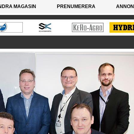
NDRA MAGASIN
PRENUMERERA
ANNON