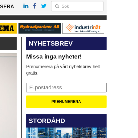
SERA
NYHETSBREV
Missa inga nyheter!
Prenumerera på vårt nyhetsbrev helt
gratis.
STORDÅHD