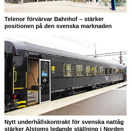
Telenor förvärvar Bahnhof – stärker
positionen på den svenska marknaden
Nytt underhållskontrakt för svenska nattåg
stärker Alstoms ledande ställning i Norden