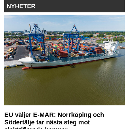
NYHETER
EU väljer E-MAR: Norrköping och
Södertälje tar nästa steg mot