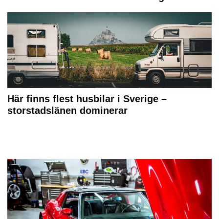
Här finns flest husbilar i Sverige –
storstadslänen dominerar