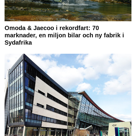
Omoda & Jaecoo i rekordfart: 70
marknader, en miljon bilar och ny fabrik i
Sydafrika