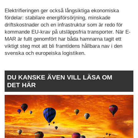
Elektrifieringen ger också långsiktiga ekonomiska
fördelar: stabilare energiförsörjning, minskade
driftskostnader och en infrastruktur som är redo för
kommande EU-krav på utsläppsfria transporter. När E-
MAR är fullt genomfört har båda hamnarna tagit ett
viktigt steg mot att bli framtidens hållbara nav i den
svenska och europeiska logistiken.
DU KANSKE ÄVEN VILL LÄSA OM
DET HÄR