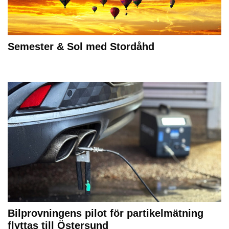
Semester & Sol med Stordåhd
Bilprovningens pilot för partikelmätning
flyttas till Östersund