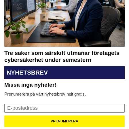
Tre saker som särskilt utmanar företagets
cybersäkerhet under semestern
NYHETSBREV
Missa inga nyheter!
Prenumerera på vårt nyhetsbrev helt gratis.