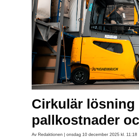
Cirkulär lösning
pallkostnader oc
Av Redaktionen |
onsdag 10 december 2025 kl. 11:18