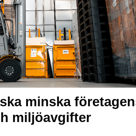
 ska minska företagen
h miljöavgifter